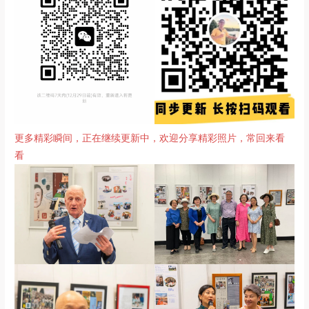
更多精彩瞬间，正在继续更新中，欢迎分享精彩照片，常回来看
看