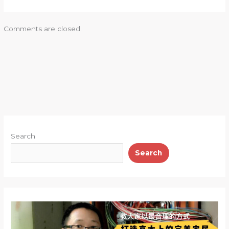
Comments are closed.
Search
Search