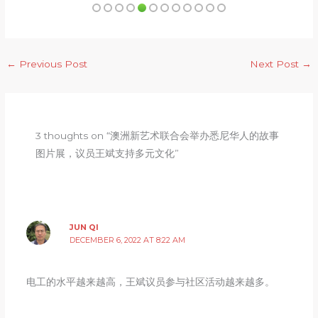
←
Previous Post
Next Post
→
3 thoughts on “澳洲新艺术联合会举办悉尼华人的故事
图片展，议员王斌支持多元文化”
JUN QI
DECEMBER 6, 2022 AT 8:22 AM
电工的水平越来越高，王斌议员参与社区活动越来越多。