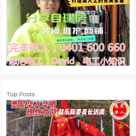
Top Posts