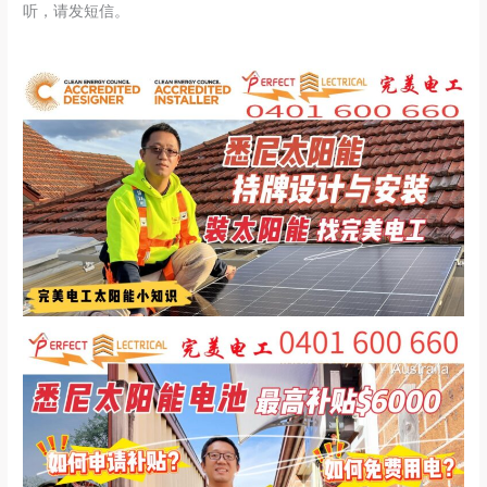
听，请发短信。