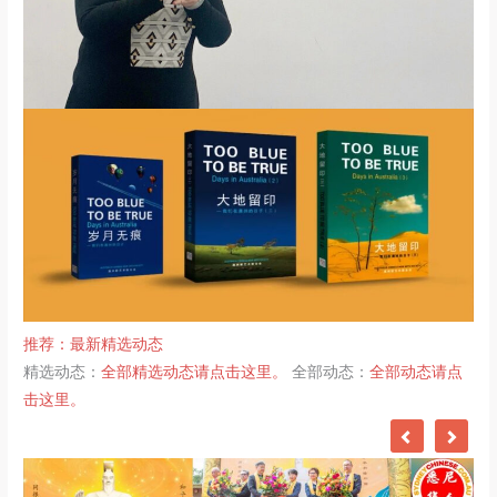
推荐：
最新精选动态
精选动态：
全部精选动态请点击这里。
全部动态：
全部动态请点
击这里。