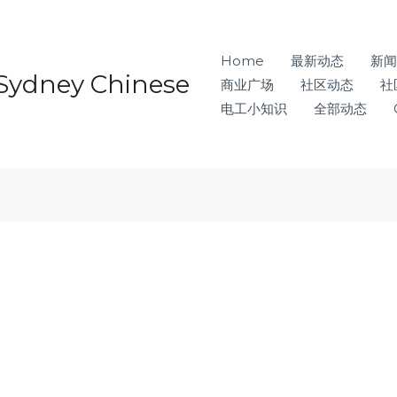
Home
最新动态
新闻
ney Chinese
商业广场
社区动态
社
电工小知识
全部动态