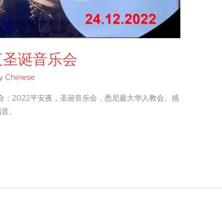
夜圣诞音乐会
y Chinese
：2022平安夜，圣诞音乐会，悉尼最大华人教会。感
福音。