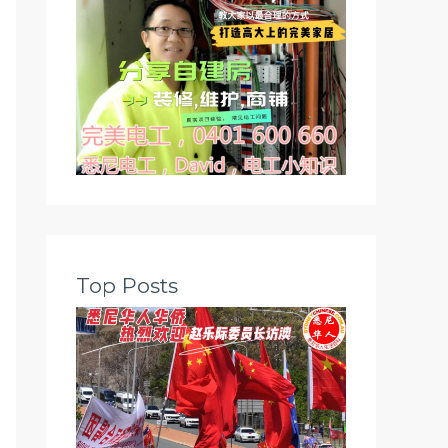
Top Posts