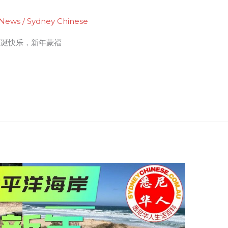
News
/
Sydney Chinese
圣诞快乐，新年蒙福