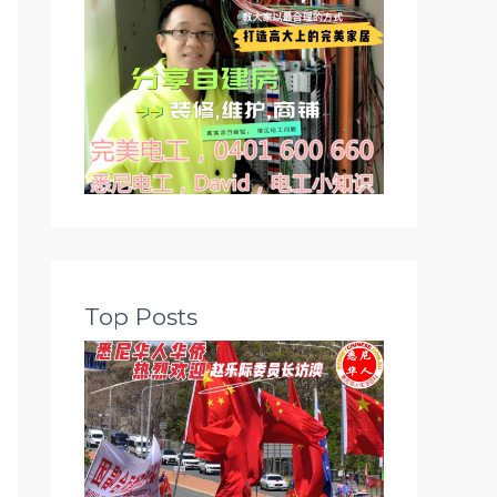
Top Posts