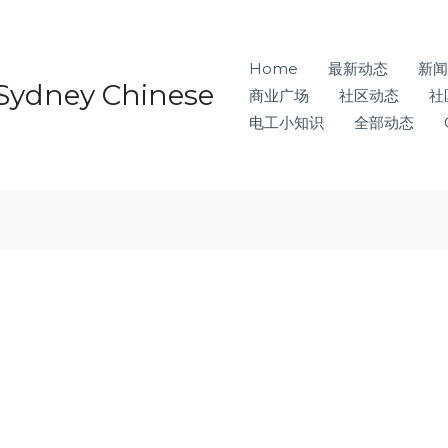
Home
最新动态
新闻
ney Chinese
商业广场
社区动态
社
电工小知识
全部动态