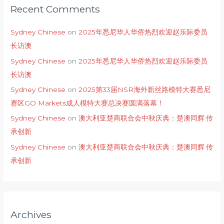
Recent Comments
Sydney Chinese
on
2025年悉尼华人华侨热烈欢迎赵乐际委员
长访澳
Sydney Chinese
on
2025年悉尼华人华侨热烈欢迎赵乐际委员
长访澳
Sydney Chinese
on
2025第33届NSR海外新丝路模特大赛悉尼
赛区GO Markets成人模特大赛总决赛圆满落幕！
Sydney Chinese
on
澳大利亚楚商联合会中秋庆典：楚澳同辉·传
承创新
Sydney Chinese
on
澳大利亚楚商联合会中秋庆典：楚澳同辉·传
承创新
Archives