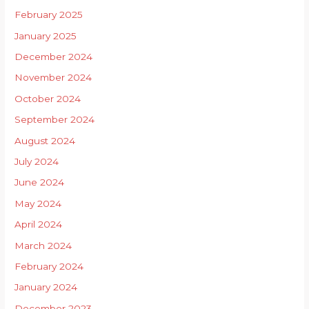
February 2025
January 2025
December 2024
November 2024
October 2024
September 2024
August 2024
July 2024
June 2024
May 2024
April 2024
March 2024
February 2024
January 2024
December 2023