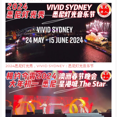
2024悉尼灯光秀，VIVID SYDNEY：悉尼灯光音乐节