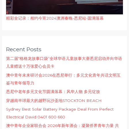
精彩全记录：相约今宵2024澳洲春晚-悉尼站-圆满落幕
Recent Posts
第二届“格格龙故事口袋”全球华语儿童故事大赛悉尼启动并向华语
儿童赠送十万张爱心会员卡
澳中青年未来研讨会2026在悉尼举行：多元文化青年共话文明互
鉴与青年领导力
悉尼中老年多元文化节圆满落幕：风华人物 多元绽放
穿越南半球最大的越野玩沙圣地STOCKTON BEACH
Sydney Best Solar Battery Package Deal From Perfect
Electrical David 0401 600 660
澳中青年企业家联合会 2026年新年酒会：凝聚侨界青年力量 共