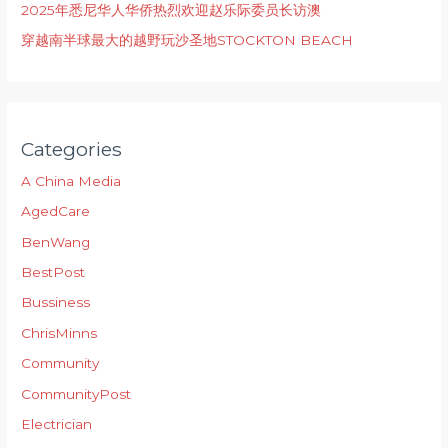
2025年悉尼华人华侨热烈欢迎赵乐际委员长访澳
穿越南半球最大的越野玩沙圣地STOCKTON BEACH
Categories
A China Media
AgedCare
BenWang
BestPost
Bussiness
ChrisMinns
Community
CommunityPost
Electrician