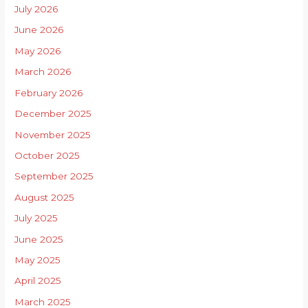
July 2026
June 2026
May 2026
March 2026
February 2026
December 2025
November 2025
October 2025
September 2025
August 2025
July 2025
June 2025
May 2025
April 2025
March 2025