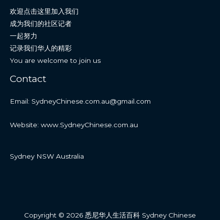
欢迎点击这里加入我们
成为我们的社区记者
一起努力
记录我们华人的精彩
You are welcome to join us
Contact
Email: SydneyChinese.com.au@gmail.com
Website: www.SydneyChinese.com.au
Sydney NSW Australia
Copyright © 2026 悉尼华人生活百科 Sydney Chinese