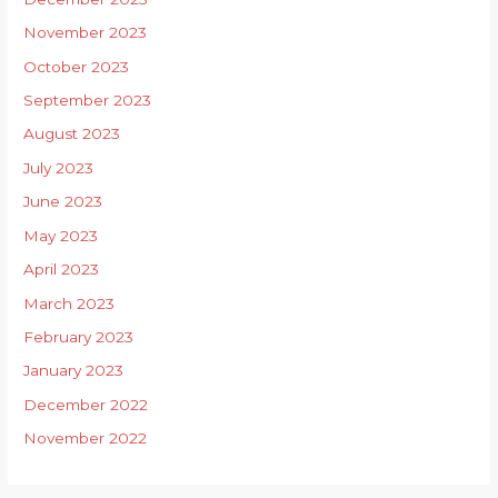
November 2023
October 2023
September 2023
August 2023
July 2023
June 2023
May 2023
April 2023
March 2023
February 2023
January 2023
December 2022
November 2022