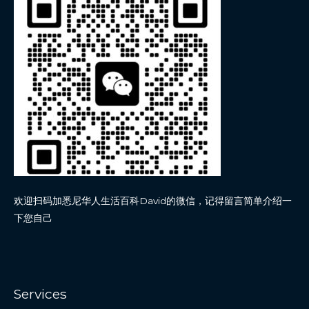
欢迎扫码加悉尼华人生活百科David的微信，记得留言简单介绍一
下您自己
Services