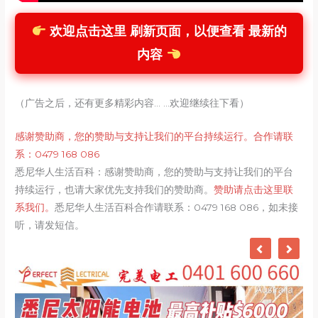
欢迎点击这里 刷新页面，以便查看 最新的
内容
（广告之后，还有更多精彩内容... ...欢迎继续往下看）
感谢赞助商，您的赞助与支持让我们的平台持续运行。合作请联
系：0479 168 086
悉尼华人生活百科：感谢赞助商，您的赞助与支持让我们的平台
持续运行，也请大家优先支持我们的赞助商。
赞助请点击这里联
系我们。
悉尼华人生活百科合作请联系：0479 168 086，如未接
听，请发短信。