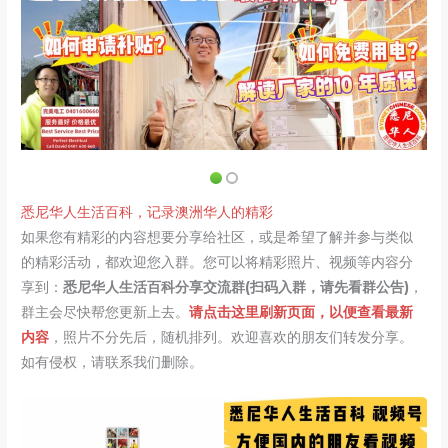
悉尼华人生活百科，记录澳洲华人的精彩
如果您有精彩的内容想要分享给社区，或是希望了解并参与类似
的精彩活动，都欢迎您入群。您可以将精彩照片、视频等内容分
享到：
悉尼华人生活百科分享交流群(扫码入群，请先看群公告)
，
群主会尽快帮您更新上去。
请点击这里刷新页面，以便查看最新
内容
，照片不分先后，随机排列。欢迎喜欢的朋友们转发分享。
如有侵权，请联系我们删除。